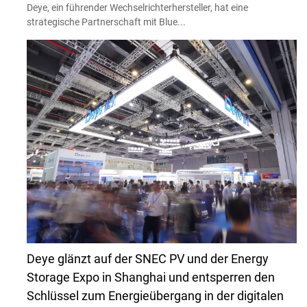
Deye, ein führender Wechselrichterhersteller, hat eine
strategische Partnerschaft mit Blue...
Deye glänzt auf der SNEC PV und der Energy
Storage Expo in Shanghai und entsperren den
Schlüssel zum Energieübergang in der digitalen