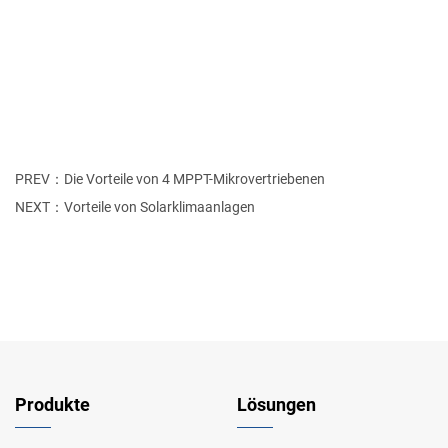
PREV：Die Vorteile von 4 MPPT-Mikrovertriebenen
NEXT：Vorteile von Solarklimaanlagen
Produkte
Lösungen