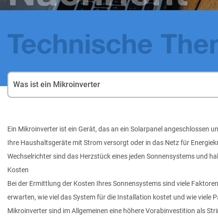
Technische Th
Was ist ein Mikroinverter
Ein Mikroinverter ist ein Gerät, das an ein Solarpanel angeschlossen
Ihre Haushaltsgeräte mit Strom versorgt oder in das Netz für Energie
Wechselrichter sind das Herzstück eines jeden Sonnensystems und haben
Kosten
Bei der Ermittlung der Kosten Ihres Sonnensystems sind viele Faktoren
erwarten, wie viel das System für die Installation kostet und wie viele
Mikroinverter
sind im Allgemeinen eine höhere Vorabinvestition als Stri