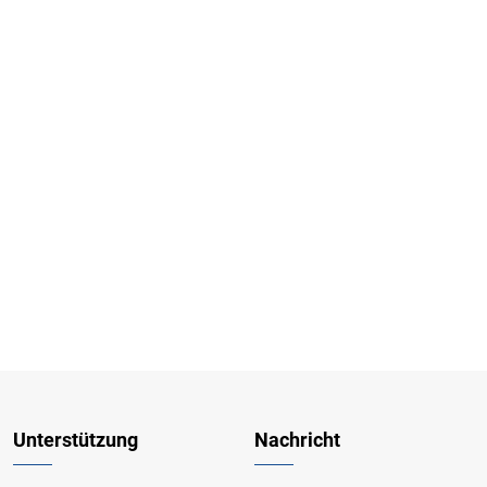
Unterstützung
Nachricht