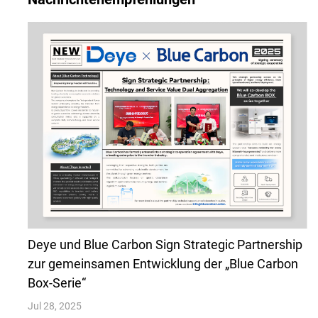
Deye und Blue Carbon Sign Strategic Partnership
zur gemeinsamen Entwicklung der „Blue Carbon
Box-Serie“
Jul 28, 2025