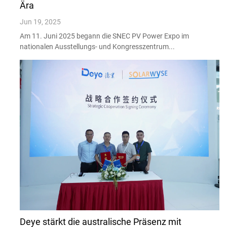
Ära
Jun 19, 2025
Am 11. Juni 2025 begann die SNEC PV Power Expo im
nationalen Ausstellungs- und Kongresszentrum...
Deye stärkt die australische Präsenz mit