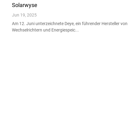
Solarwyse
Jun 19, 2025
Am 12. Juni unterzeichnete Deye, ein führender Hersteller von
Wechselrichtern und Energiespeic...