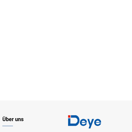
Über uns