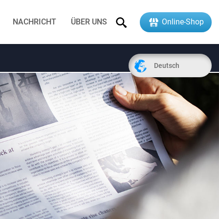
NACHRICHT
ÜBER UNS
Online-Shop
Deutsch