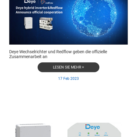
Deye Wechselrichter und Redflow geben die offizielle
Zusammenarbeit an
LESEN SIE MEHR +
17 Feb 2023