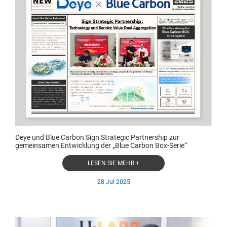
Deye und Blue Carbon Sign Strategic Partnership zur
gemeinsamen Entwicklung der „Blue Carbon Box-Serie“
LESEN SIE MEHR +
28 Jul 2025