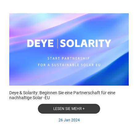
Deye & Solarity: Beginnen Sie eine Partnerschaft für eine
nachhaltige Solar -EU
LESEN SIE MEHR +
26 Jan 2024