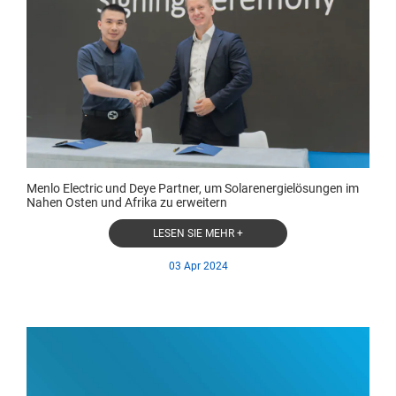
Menlo Electric und Deye Partner, um Solarenergielösungen im
Nahen Osten und Afrika zu erweitern
LESEN SIE MEHR +
03 Apr 2024