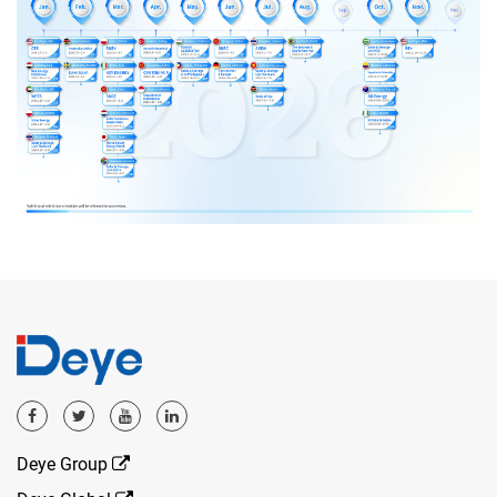
Deye Group