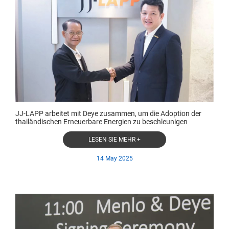
JJ-LAPP arbeitet mit Deye zusammen, um die Adoption der
thailändischen Erneuerbare Energien zu beschleunigen
LESEN SIE MEHR +
14 May 2025