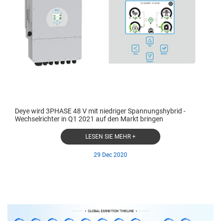
Deye wird 3PHASE 48 V mit niedriger Spannungshybrid -
Wechselrichter in Q1 2021 auf den Markt bringen
LESEN SIE MEHR +
29 Dec 2020