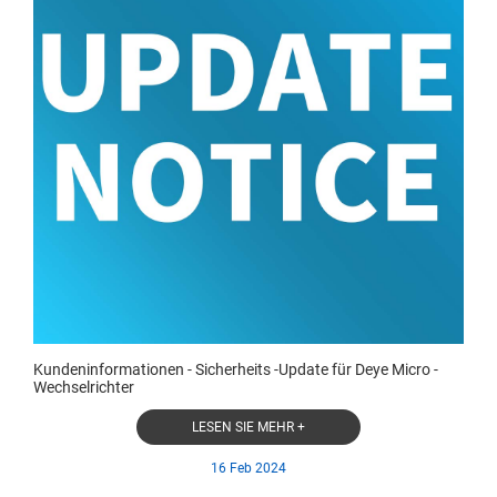
Kundeninformationen - Sicherheits -Update für Deye Micro -
Wechselrichter
LESEN SIE MEHR +
16 Feb 2024