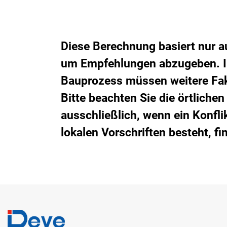
Diese Berechnung basiert nur a
um Empfehlungen abzugeben. Im
Bauprozess müssen weitere Fak
Bitte beachten Sie die örtliche
ausschließlich, wenn ein Konfl
lokalen Vorschriften besteht, fi