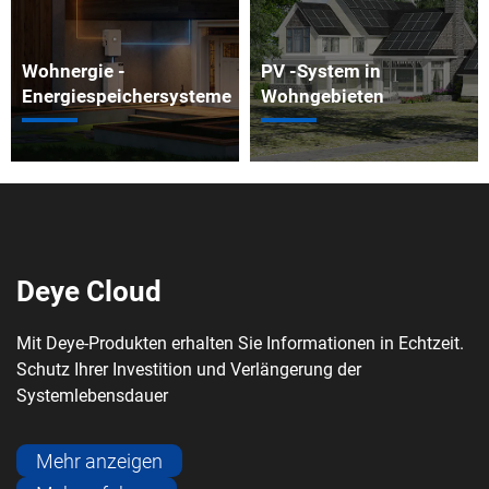
Deye Cloud
Mit Deye-Produkten erhalten Sie Informationen in Echtzeit.
Schutz Ihrer Investition und Verlängerung der
Systemlebensdauer
Mehr anzeigen