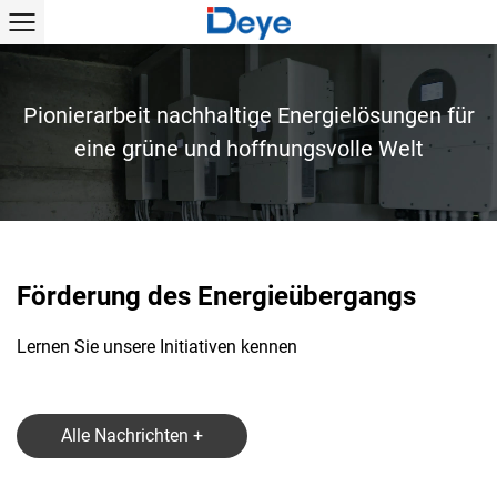
altige Energielösungen für
 hoffnungsvolle Welt
Förderung des Energieübergangs
Lernen Sie unsere Initiativen kennen
Alle Nachrichten +