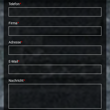
Telefon
*
Firma
*
Adresse
*
E-Mail
*
Nachricht
*