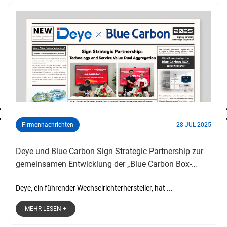
Firmennachrichten
28 JUL 2025
Deye und Blue Carbon Sign Strategic Partnership zur
gemeinsamen Entwicklung der „Blue Carbon Box-
Serie“
Deye, ein führender Wechselrichterhersteller, hat ...
MEHR LESEN +