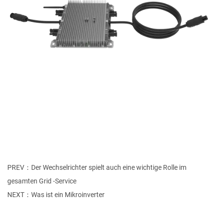
PREV：Der Wechselrichter spielt auch eine wichtige Rolle im
gesamten Grid -Service
NEXT：Was ist ein Mikroinverter