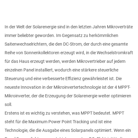
In der Welt der Solarenergie sind in den letzten Jahren Mikroverträte
immer beliebter geworden. Im Gegensatz zu herkömmlichen
Saitenwechselrichtern, die den DC-Strom, der durch eine gesamte
Reihe von Sonnenkollektoren erzeugt wird, in die Wechselstromkraft
für das Haus erzeugt werden, werden Mikrovertrieber auf jedem
einzelnen Panel installiert, wodurch eine stärkere steuerliche
Steuerung und eine verbesserte Effizienz gewährleistet ist. Die
neueste Innovation in der Mikroinvertertechnologie ist der 4 MPPT-
Mikroinverter, der die Erzeugung der Solarenergie weiter optimieren
soll.
Erstens ist es wichtig zu verstehen, was MPPT bedeutet. MPPT
steht für die Maximum Power Point Tracking und ist eine
Technologie, die die Ausgabe eines Solarpanels optimiert. Wenn ein