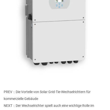
PREV：Die Vorteile von Solar Grid-Tie-Wechselrichtern für
kommerzielle Gebäude
NEXT：Der Wechselrichter spielt auch eine wichtige Rolle im