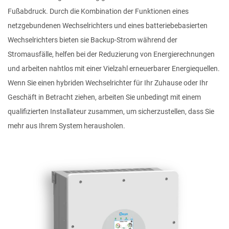
Fußabdruck. Durch die Kombination der Funktionen eines
netzgebundenen Wechselrichters und eines batteriebebasierten
Wechselrichters bieten sie Backup-Strom während der
Stromausfälle, helfen bei der Reduzierung von Energierechnungen
und arbeiten nahtlos mit einer Vielzahl erneuerbarer Energiequellen.
Wenn Sie einen hybriden Wechselrichter für Ihr Zuhause oder Ihr
Geschäft in Betracht ziehen, arbeiten Sie unbedingt mit einem
qualifizierten Installateur zusammen, um sicherzustellen, dass Sie
mehr aus Ihrem System herausholen.