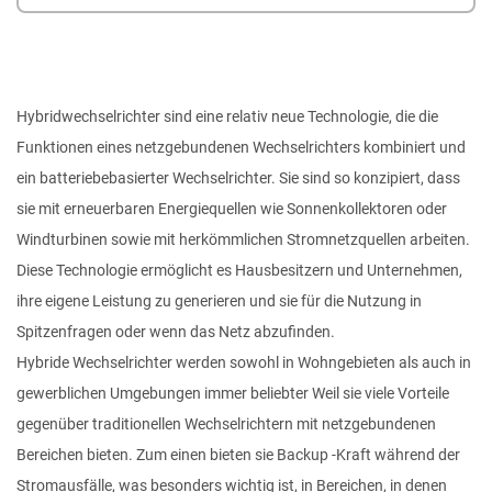
Hybridwechselrichter sind eine relativ neue Technologie, die die
Funktionen eines netzgebundenen Wechselrichters kombiniert
und
ein batteriebebasierter Wechselrichter. Sie sind so konzipiert, dass
sie mit erneuerbaren Energiequellen wie Sonnenkollektoren oder
Windturbinen sowie mit herkömmlichen Stromnetzquellen arbeiten.
Diese Technologie ermöglicht es Hausbesitzern und Unternehmen,
ihre eigene Leistung zu generieren und sie für die Nutzung in
Spitzenfragen oder wenn das Netz abzufinden.
Hybride Wechselrichter werden sowohl in Wohngebieten als auch in
gewerblichen Umgebungen immer beliebter
Weil sie viele Vorteile
gegenüber traditionellen Wechselrichtern mit netzgebundenen
Bereichen bieten. Zum einen bieten sie Backup -Kraft während der
Stromausfälle, was besonders wichtig ist, in Bereichen, in denen