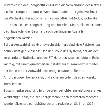
Maximierung der Energieeffizienz durch die Verwendung des Netzes
als Sicherungsstromquelle. Wenn das Raster untergeht, wechselt
der Wechselrichter automatisch in den Off-Grid-Modus, wobei die
Batterien die Sicherungsleistung bereitstellen. Dies stellt sicher, dass
das Haus oder das Geschäft auch bei längeren Ausfällen
angetrieben werden.
Bei der Auswahl eines Hybridwechselrichters sind viele Faktoren zu
berücksichtigen.
einschließlich der Größe des Systems, der Art der
verwendeten Batterien und der Effizienz des Wechselrichters. Es ist
wichtig, mit einem qualifizierten Installateur zusammenzuarbeiten,
der Ihnen bei der Auswahl des richtigen Systems für Ihre
Anforderungen helfen kann, und sicherzustellen, dass es korrekt
installiert ist.
Zusammenfassend sind hybride Wechselrichter ein leistungsstarkes
Werkzeug für alle, die ihre Energierechnungen reduzieren möchten.
Werden Sie energieunabhängiger und reduzieren Sie ihren CO2 -